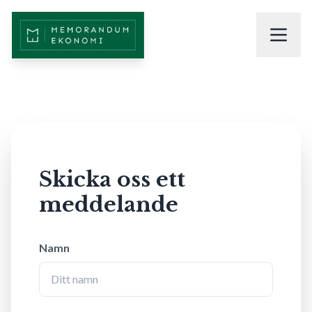
Skicka oss ett
meddelande
Namn