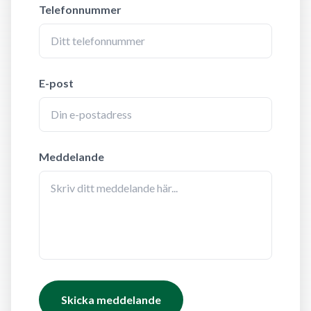
Telefonnummer
E-post
Meddelande
Skicka meddelande